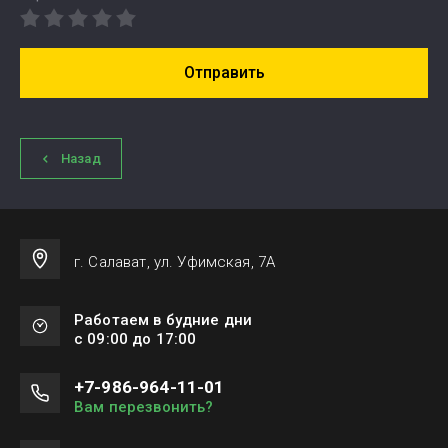
Отправить
Назад
г. Салават, ул. Уфимская, 7А
Работаем в будние дни
с 09:00 до 17:00
+7-986-964-11-01
Вам перезвонить?