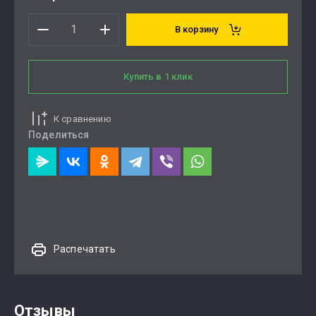
В корзину
Купить в 1 клик
К сравнению
Поделиться
Распечатать
Отзывы