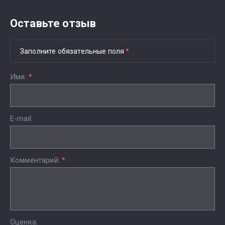
Оставьте отзыв
Заполните обязательные поля
*
Имя:
*
E-mail:
Комментарий:
*
Оценка: